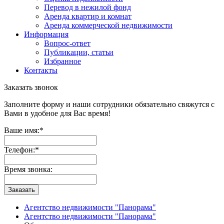
Перевод в нежилой фонд
Аренда квартир и комнат
Аренда коммерческой недвижимости
Информация
Вопрос-ответ
Публикации, статьи
Избранное
Контакты
Заказать звонок
Заполните форму и наши сотрудники обязательно свяжутся с
Вами в удобное для Вас время!
Ваше имя:
*
Телефон:
*
Время звонка:
Заказать
Агентство недвижимости "Панорама"
Агентство недвижимости "Панорама"