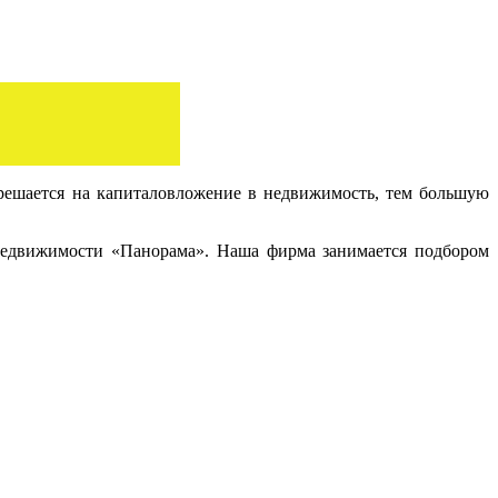
решается на капиталовложение в недвижимость, тем большую
недвижимости «Панорама». Наша фирма занимается подбором