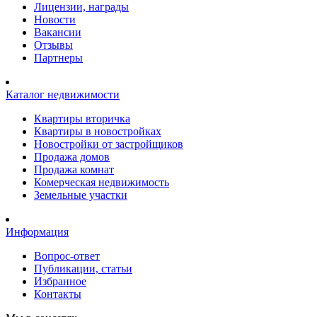
Лицензии, награды
Новости
Вакансии
Отзывы
Партнеры
Каталог недвижимости
Квартиры вторичка
Квартиры в новостройках
Новостройки от застройщиков
Продажа домов
Продажа комнат
Комерческая недвижимость
Земельные участки
Информация
Вопрос-ответ
Публикации, статьи
Избранное
Контакты