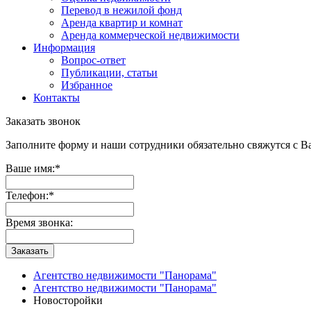
Перевод в нежилой фонд
Аренда квартир и комнат
Аренда коммерческой недвижимости
Информация
Вопрос-ответ
Публикации, статьи
Избранное
Контакты
Заказать звонок
Заполните форму и наши сотрудники обязательно свяжутся с Ва
Ваше имя:
*
Телефон:
*
Время звонка:
Заказать
Агентство недвижимости "Панорама"
Агентство недвижимости "Панорама"
Новосторойки