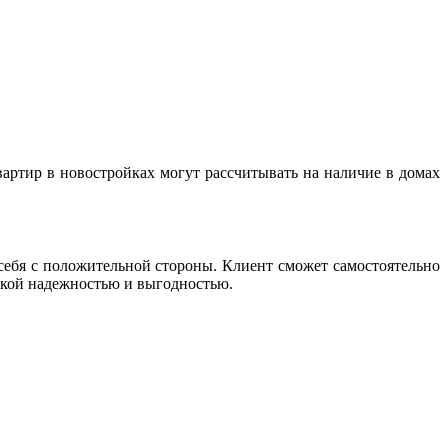
ртир в новостройках могут рассчитывать на наличие в домах
себя с положительной стороны. Клиент сможет самостоятельно
окой надежностью и выгодностью.