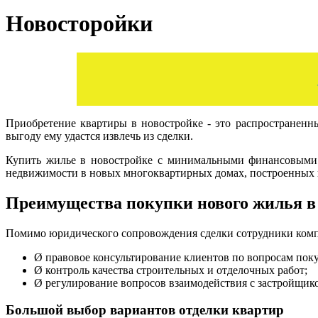
Новосторойки
Приобретение квартиры в новостройке - это распространен
выгоду ему удастся извлечь из сделки.
Купить жилье в новостройке с минимальными финансовыми 
недвижимости в новых многоквартирных домах, построенных в
Преимущества покупки нового жилья 
Помимо юридического сопровождения сделки сотрудники комп
Ø
правовое консультирование клиентов по вопросам пок
Ø
контроль качества строительных и отделочных работ;
Ø
регулирование вопросов взаимодействия с застройщик
Большой выбор вариантов отделки квартир