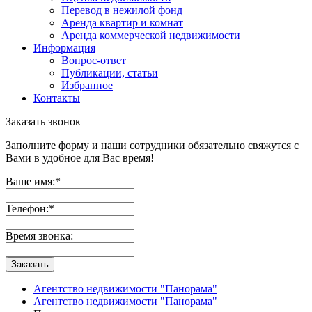
Перевод в нежилой фонд
Аренда квартир и комнат
Аренда коммерческой недвижимости
Информация
Вопрос-ответ
Публикации, статьи
Избранное
Контакты
Заказать звонок
Заполните форму и наши сотрудники обязательно свяжутся с
Вами в удобное для Вас время!
Ваше имя:
*
Телефон:
*
Время звонка:
Заказать
Агентство недвижимости "Панорама"
Агентство недвижимости "Панорама"