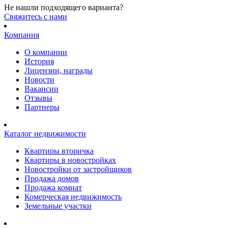
Не нашли подходящего варианта?
Cвяжитесь с нами
Компания
О компании
История
Лицензии, награды
Новости
Вакансии
Отзывы
Партнеры
Каталог недвижимости
Квартиры вторичка
Квартиры в новостройках
Новостройки от застройщиков
Продажа домов
Продажа комнат
Комерческая недвижимость
Земельные участки