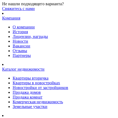
Не нашли подходящего варианта?
Cвяжитесь с нами
Компания
О компании
История
Лицензии, награды
Новости
Вакансии
Отзывы
Партнеры
Каталог недвижимости
Квартиры вторичка
Квартиры в новостройках
Новостройки от застройщиков
Продажа домов
Продажа комнат
Комерческая недвижимость
Земельные участки