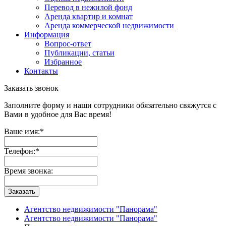
Перевод в нежилой фонд
Аренда квартир и комнат
Аренда коммерческой недвижимости
Информация
Вопрос-ответ
Публикации, статьи
Избранное
Контакты
Заказать звонок
Заполните форму и наши сотрудники обязательно свяжутся с
Вами в удобное для Вас время!
Ваше имя:
*
Телефон:
*
Время звонка:
Заказать
Агентство недвижимости "Панорама"
Агентство недвижимости "Панорама"