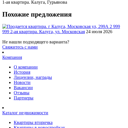
1-ая квартира. Калуга, Гурьянова
Похожие предложения
2 999
999
2-ая квартира. Калуга, ул. Московская
24 июля 2026
Не нашли подходящего варианта?
Cвяжитесь с нами
Компания
О компании
История
Лицензии, награды
Новости
Вакансии
Отзывы
Партнеры
Каталог недвижимости
Квартиры вторичка
Квартиры в новостройках