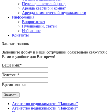
Перевод в нежилой фонд
Аренда квартир и комнат
Аренда коммерческой недвижимости
Информация
Вопрос-ответ
Публикации, статьи
Избранное
Контакты
Заказать звонок
Заполните форму и наши сотрудники обязательно свяжутся с
Вами в удобное для Вас время!
Ваше имя:
*
Телефон:
*
Время звонка:
Заказать
Агентство недвижимости "Панорама"
Агентство недвижимости "Панорама"