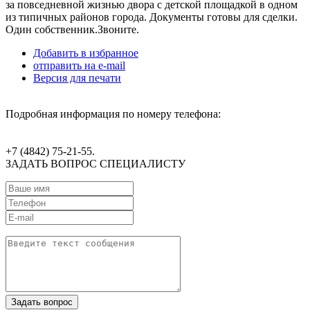
за повседневной жизнью двора с детской площадкой в одном
из типичных районов города. Документы готовы для сделки.
Один собственник. ​​​​​​​Звоните.
Добавить в избранное
отправить на e-mail
Версия для печати
Подробная информация по номеру телефона:
+7 (4842) 75-21-55.
ЗАДАТЬ ВОПРОС СПЕЦИАЛИСТУ
Задать вопрос