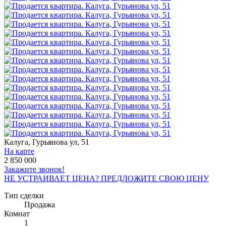
Калуга, Гурьянова ул, 51
На карте
2 850 000
Закажите звонок!
НЕ УСТРАИВАЕТ ЦЕНА? ПРЕДЛОЖИТЕ СВОЮ ЦЕНУ
Тип сделки
Продажа
Комнат
1