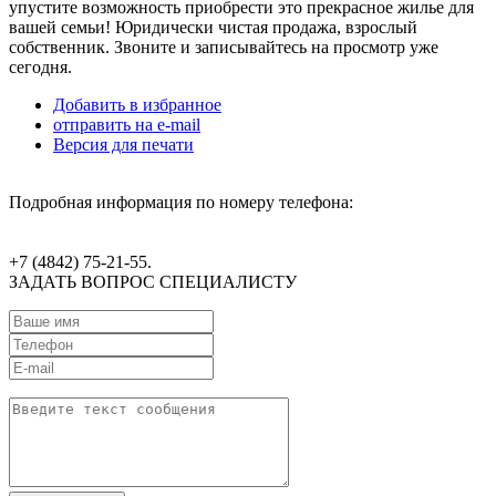
упустите возможность приобрести это прекрасное жилье для
вашей семьи! Юридически чистая продажа, взрослый
собственник. Звоните и записывайтесь на просмотр уже
сегодня.
Добавить в избранное
отправить на e-mail
Версия для печати
Подробная информация по номеру телефона:
+7 (4842) 75-21-55.
ЗАДАТЬ ВОПРОС СПЕЦИАЛИСТУ