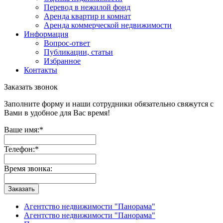
Перевод в нежилой фонд
Аренда квартир и комнат
Аренда коммерческой недвижимости
Информация
Вопрос-ответ
Публикации, статьи
Избранное
Контакты
Заказать звонок
Заполните форму и наши сотрудники обязательно свяжутся с
Вами в удобное для Вас время!
Ваше имя:
*
Телефон:
*
Время звонка:
Заказать
Агентство недвижимости "Панорама"
Агентство недвижимости "Панорама"