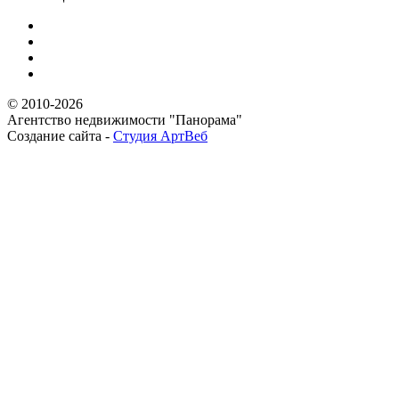
© 2010-2026
Агентство недвижимости "Панорама"
Создание сайта -
Студия АртВеб