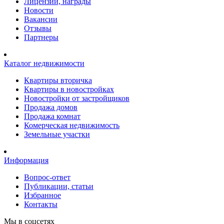
Лицензии, награды
Новости
Вакансии
Отзывы
Партнеры
Каталог недвижимости
Квартиры вторичка
Квартиры в новостройках
Новостройки от застройщиков
Продажа домов
Продажа комнат
Комерческая недвижимость
Земельные участки
Информация
Вопрос-ответ
Публикации, статьи
Избранное
Контакты
Мы в соцсетях