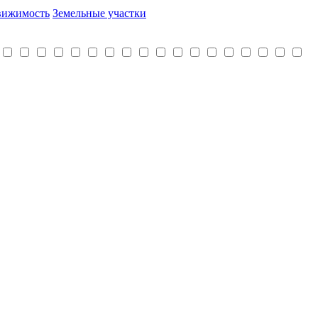
вижимость
Земельные участки