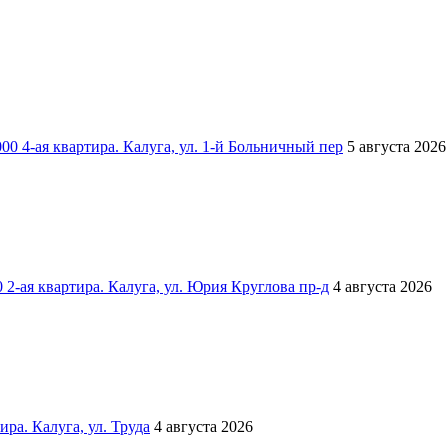
000
4-ая квартира. Калуга, ул. 1-й Больничный пер
5 августа 2026
0
2-ая квартира. Калуга, ул. Юрия Круглова пр-д
4 августа 2026
ира. Калуга, ул. Труда
4 августа 2026