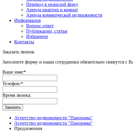
Перевод в нежилой фонд
Аренда квартир и комнат
Аренда коммерческой недвижимости
Информация
Вопрос-ответ
Публикации, статьи
Избранное
Контакты
Заказать звонок
Заполните форму и наши сотрудники обязательно свяжутся с Ва
Ваше имя:
*
Телефон:
*
Время звонка:
Заказать
Агентство недвижимости "Панорама"
Агентство недвижимости "Панорама"
Предложения