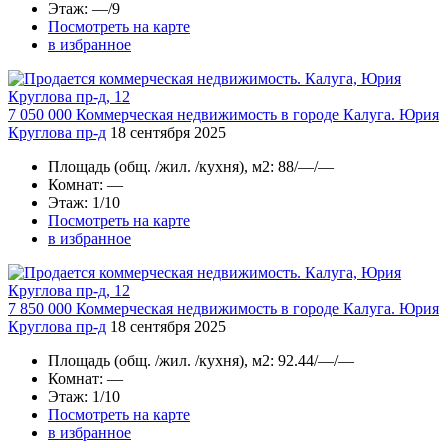
Этаж
: —/9
Посмотреть на карте
в избранное
7 050 000
Коммерческая недвижимость в городе Калуга. Юрия
Круглова пр-д
18 сентября 2025
Площадь
(общ. /жил. /кухня), м2:
88/—/—
Комнат
: —
Этаж
: 1/10
Посмотреть на карте
в избранное
7 850 000
Коммерческая недвижимость в городе Калуга. Юрия
Круглова пр-д
18 сентября 2025
Площадь
(общ. /жил. /кухня), м2:
92.44/—/—
Комнат
: —
Этаж
: 1/10
Посмотреть на карте
в избранное