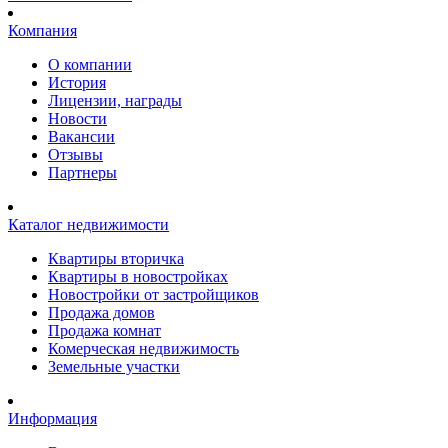
Компания
О компании
История
Лицензии, награды
Новости
Вакансии
Отзывы
Партнеры
Каталог недвижимости
Квартиры вторичка
Квартиры в новостройках
Новостройки от застройщиков
Продажа домов
Продажа комнат
Комерческая недвижимость
Земельные участки
Информация