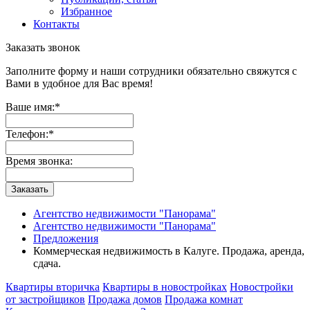
Избранное
Контакты
Заказать звонок
Заполните форму и наши сотрудники обязательно свяжутся с
Вами в удобное для Вас время!
Ваше имя:
*
Телефон:
*
Время звонка:
Заказать
Агентство недвижимости "Панорама"
Агентство недвижимости "Панорама"
Предложения
Коммерческая недвижимость в Калуге. Продажа, аренда,
сдача.
Квартиры вторичка
Квартиры в новостройках
Новостройки
от застройщиков
Продажа домов
Продажа комнат