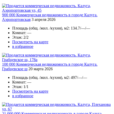
900 000
Коммерческая недвижимость в городе Калуга.
Аэропортовская
3 апреля 2026
Площадь
(общ. /жил. /кухня), м2:
134.7/—/—
Комнат
: —
Этаж
: 2/2
Посмотреть на карте
в избранное
100 000
Коммерческая недвижимость в городе Калуга.
Грабцевское ш
20 марта 2026
Площадь
(общ. /жил. /кухня), м2:
497/—/—
Комнат
: —
Этаж
: 1/1
Посмотреть на карте
в избранное
21 000 000
Коммерческая недвижимость в городе Калуга.