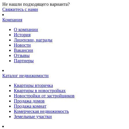
Не нашли подходящего варианта?
Cвяжитесь с нами
Компания
О компании
История
Лицензии, награды
Новости
Вакансии
Отзывы
Партнеры
Каталог недвижимости
Квартиры вторичка
Квартиры в новостройках
Новостройки от застройщиков
Продажа домов
Продажа комнат
Комерческая недвижимость
Земельные участки