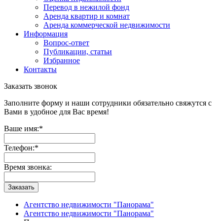
Перевод в нежилой фонд
Аренда квартир и комнат
Аренда коммерческой недвижимости
Информация
Вопрос-ответ
Публикации, статьи
Избранное
Контакты
Заказать звонок
Заполните форму и наши сотрудники обязательно свяжутся с
Вами в удобное для Вас время!
Ваше имя:
*
Телефон:
*
Время звонка:
Заказать
Агентство недвижимости "Панорама"
Агентство недвижимости "Панорама"