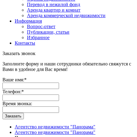
Перевод в нежилой фонд
Аренда квартир и комнат
Аренда коммерческой недвижимости
Информация
Вопрос-ответ
Публикации, статьи
Избранное
Контакты
Заказать звонок
Заполните форму и наши сотрудники обязательно свяжутся с
Вами в удобное для Вас время!
Ваше имя:
*
Телефон:
*
Время звонка:
Заказать
Агентство недвижимости "Панорама"
Агентство недвижимости "Панорама"