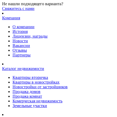
Не нашли подходящего варианта?
Cвяжитесь с нами
Компания
О компании
История
Лицензии, награды
Новости
Вакансии
Отзывы
Партнеры
Каталог недвижимости
Квартиры вторичка
Квартиры в новостройках
Новостройки от застройщиков
Продажа домов
Продажа комнат
Комерческая недвижимость
Земельные участки